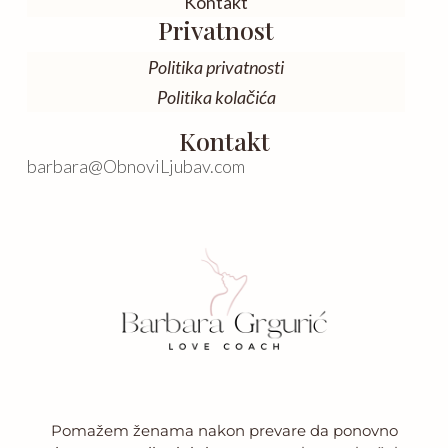
Kontakt
Privatnost
Politika privatnosti
Politika kolačića
Kontakt
barbara@ObnoviLjubav.com
Pomažem ženama nakon prevare da ponovno