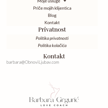
Moje usluge
Priče mojih klijentica
Blog
Kontakt
Privatnost
Politika privatnosti
Politika kolačića
Kontakt
barbara@ObnoviLjubav.com