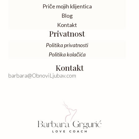
Priče mojih klijentica
Blog
Kontakt
Privatnost
Politika privatnosti
Politika kolačića
Kontakt
barbara@ObnoviLjubav.com